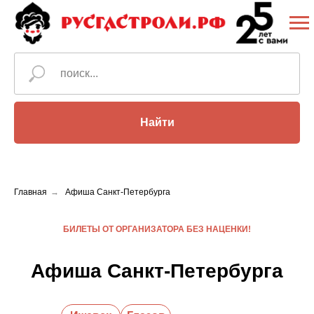
Найти
Главная
→
Афиша Санкт-Петербурга
БИЛЕТЫ ОТ ОРГАНИЗАТОРА БЕЗ НАЦЕНКИ!
Афиша Санкт-Петербурга