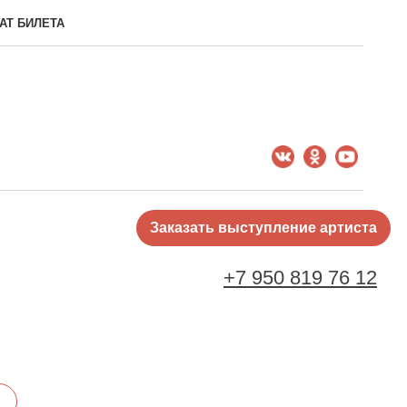
АТ БИЛЕТА
Заказать выступление артиста
+7 950 819 76 12