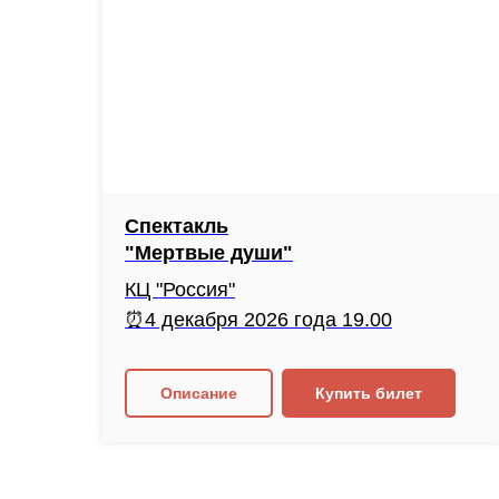
Спектакль
"Мертвые души"
КЦ "Россия"
⏰4 декабря 2026 года 19.00
Описание
Купить билет