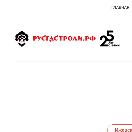
ГЛАВНАЯ
Ижевс