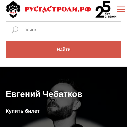
Найти
Евгений Чебатков
Купить билет