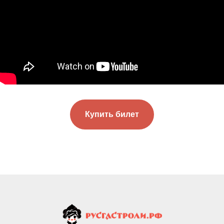
Купить билет