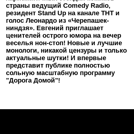
страны ведущий Comedy Radio,
резидент Stand Up на канале ТНТ и
голос Леонардо из «Черепашек-
ниндзя». Евгений приглашает
ценителей острого юмора на вечер
веселья нон-стоп! Новые и лучшие
монологи, никакой цензуры и только
актуальные шутки! И впервые
представит публике полностью
сольную масштабную программу
"Дорога Домой"!