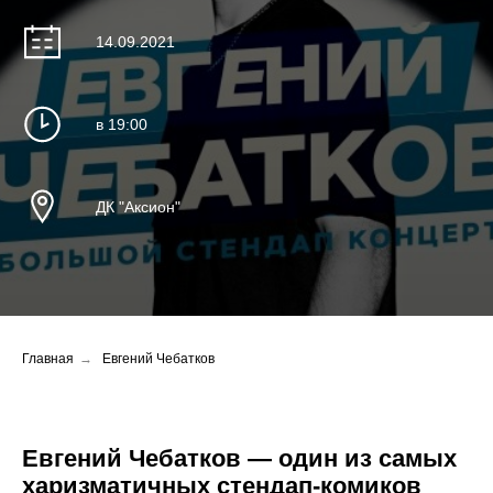
14.09.2021
в 19:00
ДК "Аксион"
Главная
→
Евгений Чебатков
Евгений Чебатков — один из самых
харизматичных стендап-комиков