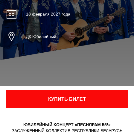
18 февраля 2027 года
ДК Юбилейный
КУПИТЬ БИЛЕТ
ЮБИЛЕЙНЫЙ КОНЦЕРТ «ПЕСНЯРАМ 55!»
ЗАСЛУЖЕННЫЙ КОЛЛЕКТИВ РЕСПУБЛИКИ БЕЛАРУСЬ