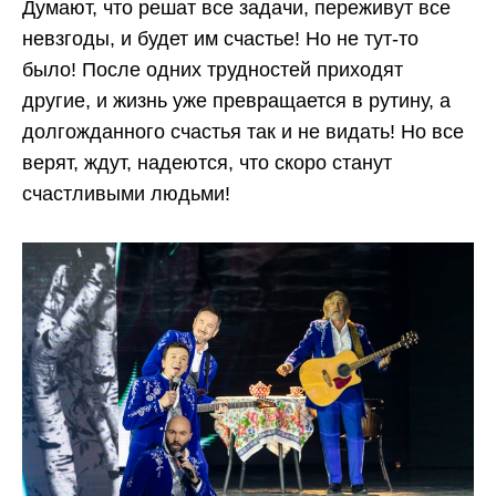
Думают, что решат все задачи, переживут все
невзгоды, и будет им счастье! Но не тут-то
было! После одних трудностей приходят
другие, и жизнь уже превращается в рутину, а
долгожданного счастья так и не видать! Но все
верят, ждут, надеются, что скоро станут
счастливыми людьми!