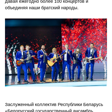
давая ежегодно более 100 концертов и
объединяя наши братский народы.
Заслуженный коллектив Республики Беларусь
«Белорусский государственный ансамбль