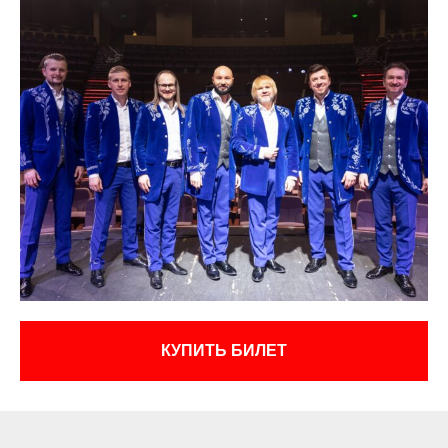
КУПИТЬ БИЛЕТ