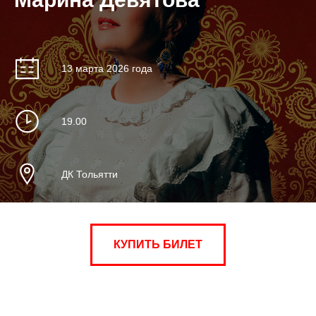
13 марта 2026 года
19.00
ДК Тольятти
КУПИТЬ БИЛЕТ