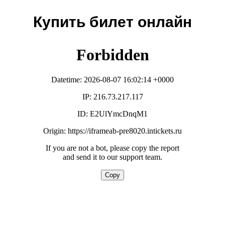
Купить билет онлайн