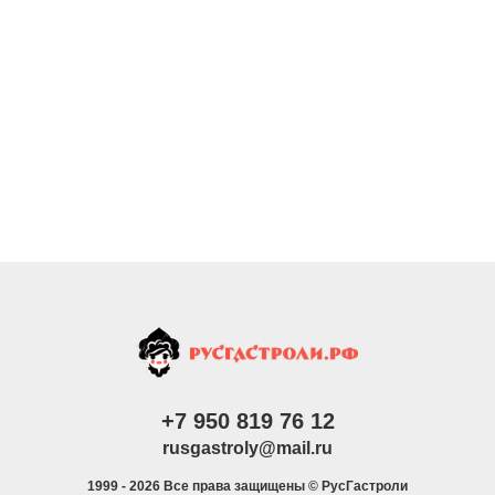
+7
950 819 76 12
rusgastroly@mail.ru
1999 - 2026 Все права защищены © РусГастроли