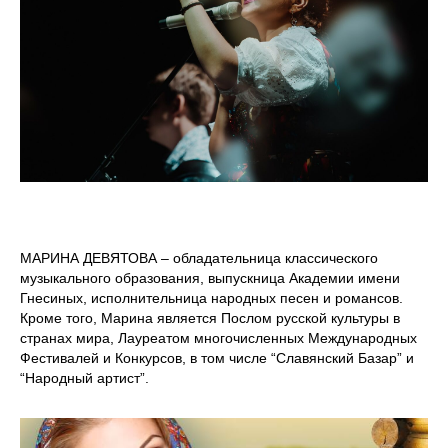
МАРИНА ДЕВЯТОВА – обладательница классического
музыкального образования, выпускница Академии имени
Гнесиных, исполнительница народных песен и романсов.
Кроме того, Марина является Послом русской культуры в
странах мира, Лауреатом многочисленных Международных
Фестивалей и Конкурсов, в том числе “Славянский Базар” и
“Народный артист”.