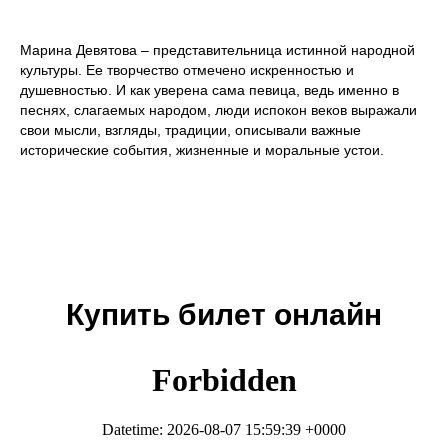
Марина Девятова – представительница истинной народной
культуры. Ее творчество отмечено искренностью и
душевностью. И как уверена сама певица, ведь именно в
песнях, слагаемых народом, люди испокон веков выражали
свои мысли, взгляды, традиции, описывали важные
исторические события, жизненные и моральные устои.
Купить билет онлайн