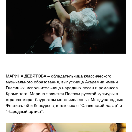
МАРИНА ДЕВЯТОВА – обладательница классического
музыкального образования, выпускница Академии имени
Гнесиных, исполнительница народных песен и романсов.
Кроме того, Марина является Послом русской культуры в
странах мира, Лауреатом многочисленных Международных
Фестивалей и Конкурсов, в том числе “Славянский Базар” и
“Народный артист”.