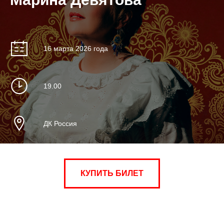
16 марта 2026 года
19.00
ДК Россия
КУПИТЬ БИЛЕТ