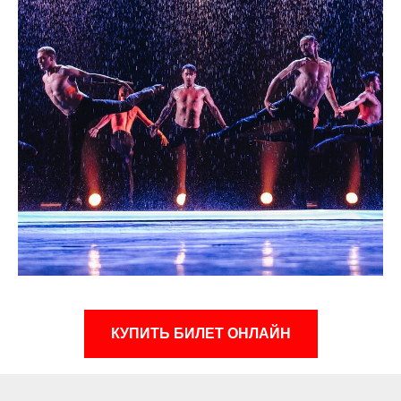
КУПИТЬ БИЛЕТ ОНЛАЙН