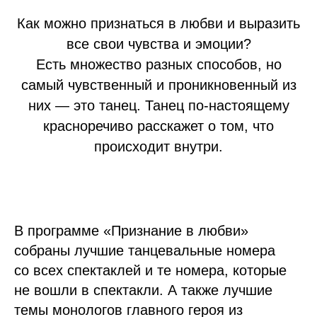
Как можно признаться в любви и выразить
все свои чувства и эмоции?
Есть множество разных способов, но
самый чувственный и проникновенный из
них — это танец. Танец по-настоящему
красноречиво расскажет о том, что
происходит внутри.
В программе «Признание в любви»
собраны лучшие танцевальные номера
со всех спектаклей и те номера, которые
не вошли в спектакли. А также лучшие
темы монологов главного героя из