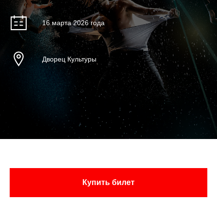
16 марта 2026 года
Дворец Культуры
Купить билет