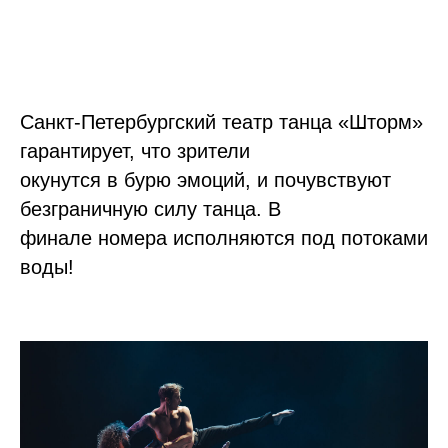
Санкт-Петербургский театр танца «Шторм»
гарантирует, что зрители
окунутся в бурю эмоций, и почувствуют
безграничную силу танца. В
финале номера исполняются под потоками
воды!