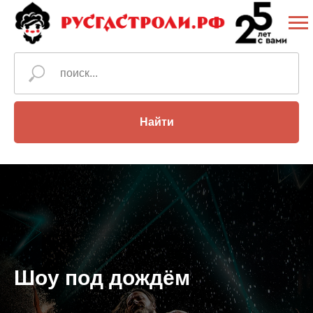
Найти
Шоу под дождём