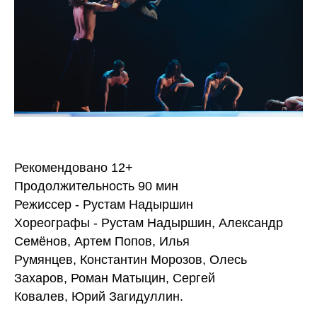
Рекомендовано 12+
Продолжительность 90 мин
Режиссер - Рустам Надыршин
Хореографы - Рустам Надыршин, Александр
Семёнов, Артем Попов, Илья
Румянцев, Константин Морозов, Олесь
Захаров, Роман Матыцин, Сергей
Ковалев, Юрий Загидуллин.