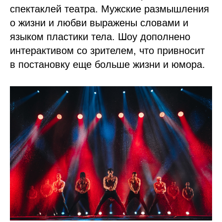
спектаклей театра. Мужские размышления
о жизни и любви выражены словами и
языком пластики тела. Шоу дополнено
интерактивом со зрителем, что привносит
в постановку еще больше жизни и юмора.